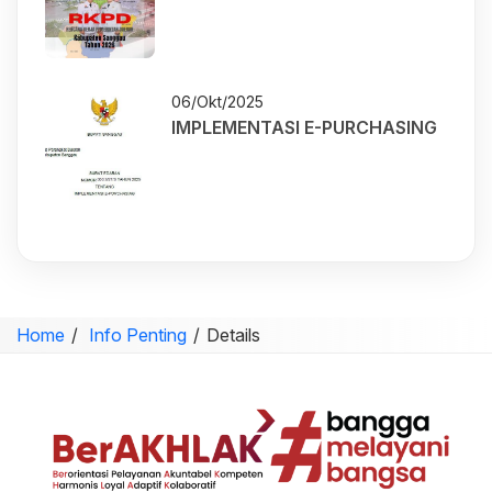
06/Okt/2025
IMPLEMENTASI E-PURCHASING
Home
Info Penting
Details