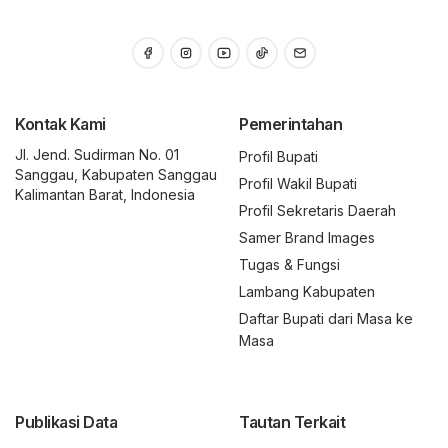
Kontak Kami
Pemerintahan
Jl. Jend. Sudirman No. 01
Profil Bupati
Sanggau, Kabupaten Sanggau
Profil Wakil Bupati
Kalimantan Barat, Indonesia
Profil Sekretaris Daerah
Samer Brand Images
Tugas & Fungsi
Lambang Kabupaten
Daftar Bupati dari Masa ke
Masa
Publikasi Data
Tautan Terkait