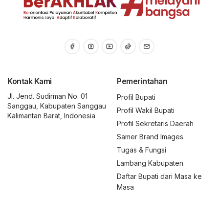
Kontak Kami
Pemerintahan
Jl. Jend. Sudirman No. 01
Profil Bupati
Sanggau, Kabupaten Sanggau
Profil Wakil Bupati
Kalimantan Barat, Indonesia
Profil Sekretaris Daerah
Samer Brand Images
Tugas & Fungsi
Lambang Kabupaten
Daftar Bupati dari Masa ke
Masa