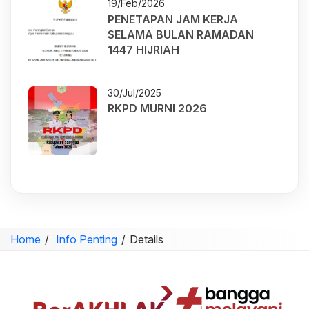
19/Feb/2026
PENETAPAN JAM KERJA
SELAMA BULAN RAMADAN
1447 HIJRIAH
30/Jul/2025
RKPD MURNI 2026
Home
Info Penting
Details