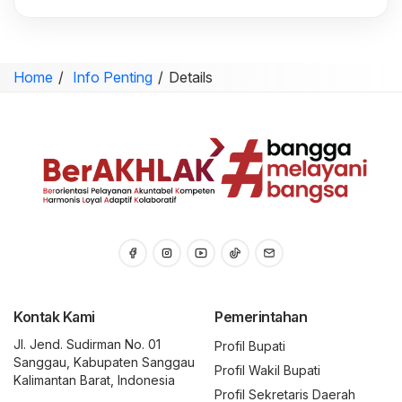
Home
Info Penting
Details
Kontak Kami
Pemerintahan
Jl. Jend. Sudirman No. 01
Profil Bupati
Sanggau, Kabupaten Sanggau
Profil Wakil Bupati
Kalimantan Barat, Indonesia
Profil Sekretaris Daerah