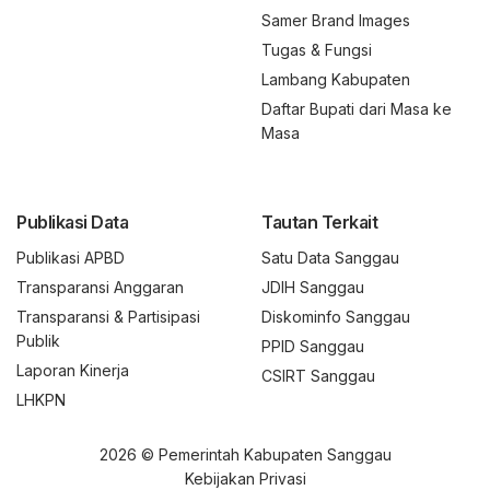
Samer Brand Images
Tugas & Fungsi
Lambang Kabupaten
Daftar Bupati dari Masa ke
Masa
Publikasi Data
Tautan Terkait
Publikasi APBD
Satu Data Sanggau
Transparansi Anggaran
JDIH Sanggau
Transparansi & Partisipasi
Diskominfo Sanggau
Publik
PPID Sanggau
Laporan Kinerja
CSIRT Sanggau
LHKPN
2026 © Pemerintah Kabupaten Sanggau
Kebijakan Privasi