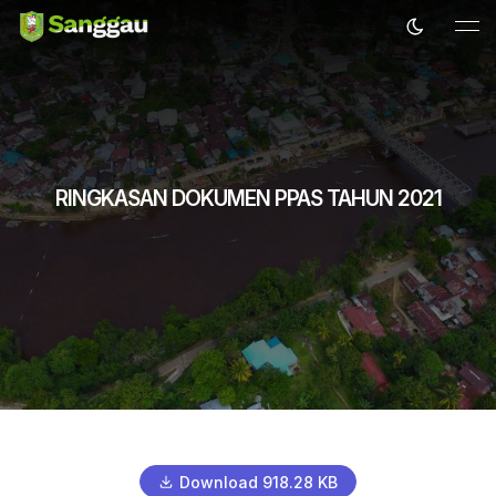
RINGKASAN DOKUMEN PPAS TAHUN 2021
Download 918.28 KB