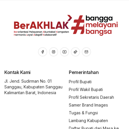
Kontak Kami
Pemerintahan
Jl. Jend. Sudirman No. 01
Profil Bupati
Sanggau, Kabupaten Sanggau
Profil Wakil Bupati
Kalimantan Barat, Indonesia
Profil Sekretaris Daerah
Samer Brand Images
Tugas & Fungsi
Lambang Kabupaten
Daftar Bupati dari Masa ke