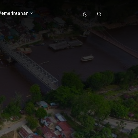
Pemerintahan