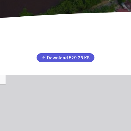
Download 529.28 KB