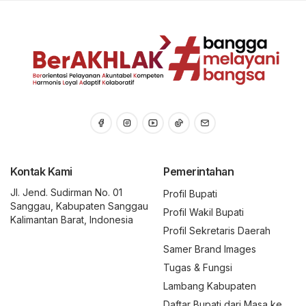
Kontak Kami
Pemerintahan
Jl. Jend. Sudirman No. 01
Profil Bupati
Sanggau, Kabupaten Sanggau
Profil Wakil Bupati
Kalimantan Barat, Indonesia
Profil Sekretaris Daerah
Samer Brand Images
Tugas & Fungsi
Lambang Kabupaten
Daftar Bupati dari Masa ke