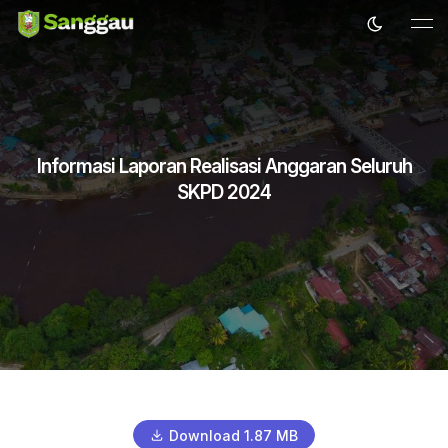
Informasi Laporan Realisasi Anggaran Seluruh
SKPD 2024
Download 1.87 MB