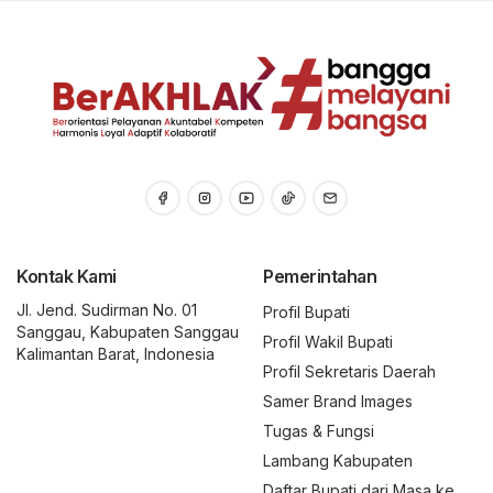
Kontak Kami
Pemerintahan
Jl. Jend. Sudirman No. 01
Profil Bupati
Sanggau, Kabupaten Sanggau
Profil Wakil Bupati
Kalimantan Barat, Indonesia
Profil Sekretaris Daerah
Samer Brand Images
Tugas & Fungsi
Lambang Kabupaten
Daftar Bupati dari Masa ke