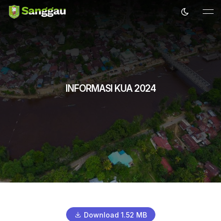
INFORMASI KUA 2024
Download 1.52 MB