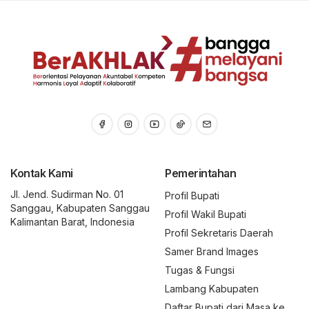
Kontak Kami
Pemerintahan
Jl. Jend. Sudirman No. 01
Profil Bupati
Sanggau, Kabupaten Sanggau
Profil Wakil Bupati
Kalimantan Barat, Indonesia
Profil Sekretaris Daerah
Samer Brand Images
Tugas & Fungsi
Lambang Kabupaten
Daftar Bupati dari Masa ke